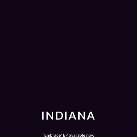
INDIANA
"Embrace" EP available now